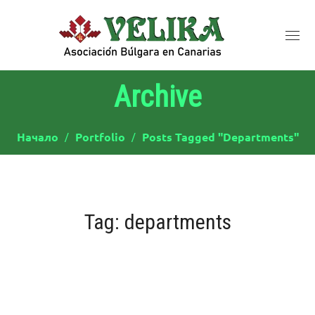
Archive
Начало
Portfolio
Posts Tagged "departments"
Tag:
departments