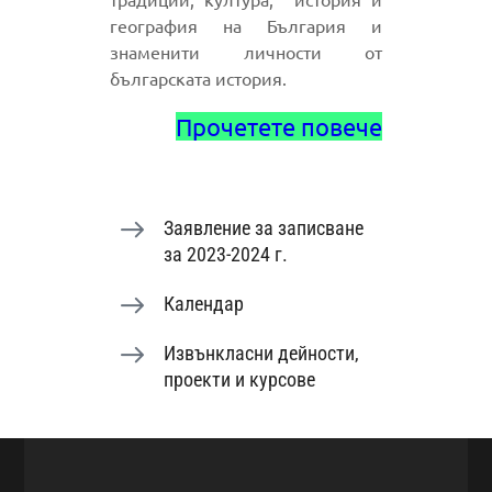
география на България и
знаменити личности от
българската история.
Прочетете повече
Заявление за записване
за 2023-2024 г.
Календар
Извънкласни дейности,
проекти и курсове