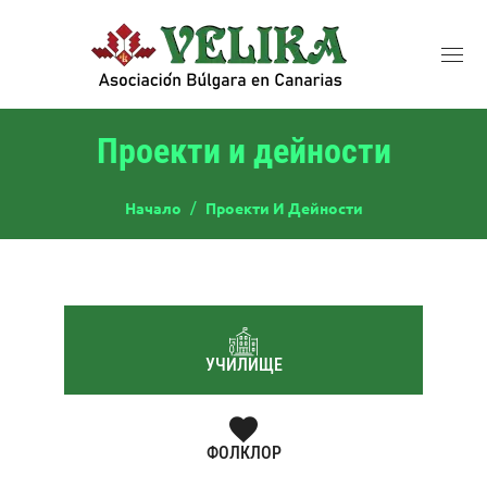
Проекти и дейности
Начало
Проекти И Дейности
УЧИЛИЩЕ
ФОЛКЛОР