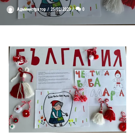
Администратор
25/02/2023
0