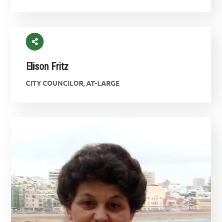
Elison Fritz
CITY COUNCILOR, AT-LARGE