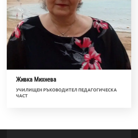
Живка Михнева
УЧИЛИЩЕН РЪКОВОДИТЕЛ ПЕДАГОГИЧЕСКА
ЧАСТ