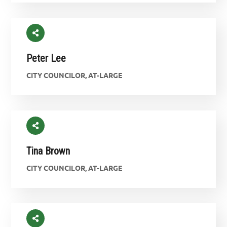
Peter Lee
CITY COUNCILOR, AT-LARGE
Tina Brown
CITY COUNCILOR, AT-LARGE