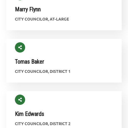
Marry Flynn
CITY COUNCILOR, AT-LARGE
Tomas Baker
CITY COUNCILOR, DISTRICT 1
Kim Edwards
CITY COUNCILOR, DISTRICT 2