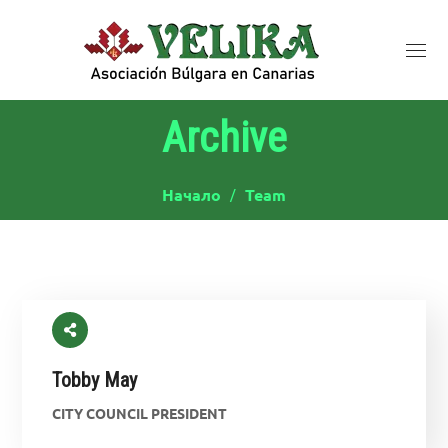
Archive
Начало
Team
Tobby May
CITY COUNCIL PRESIDENT